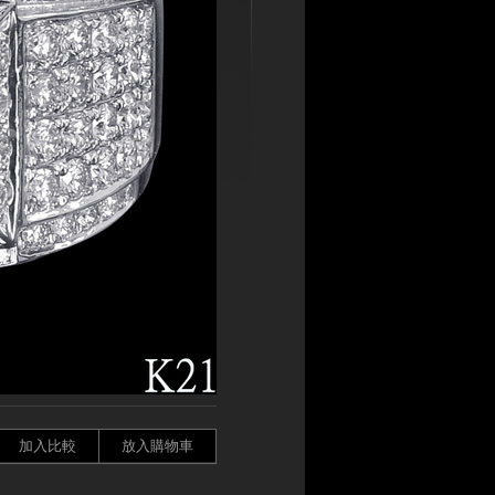
加入比較
放入購物車