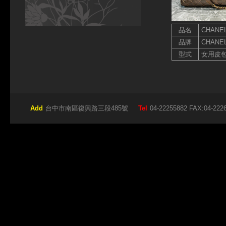
品名
CHANE
品牌
CHANE
型式
女用皮
Add
台中市南區復興路三段485號
Tel
04-22255882 FAX:04-222