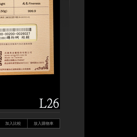
加入比較
放入購物車