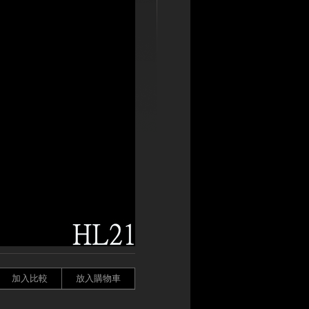
加入比較
放入購物車