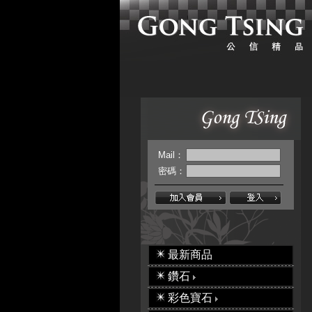
Mail：
密碼：
最新商品
鑽石
彩色寶石