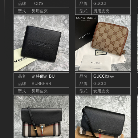
品牌
TOD'S
品牌
GUCCI
型式
男用皮夾
型式
男用皮夾
品名
※特價※ BU
品名
GUCCI短夾
品牌
BURBERR
品牌
GUCCI
型式
男用皮夾
型式
女用皮夾