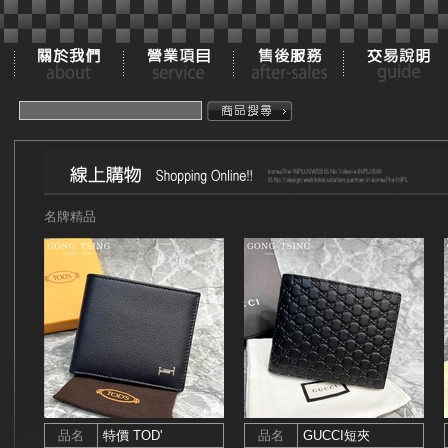
名牌精品
品名
特價 TOD'
品名
GUCCI短夾