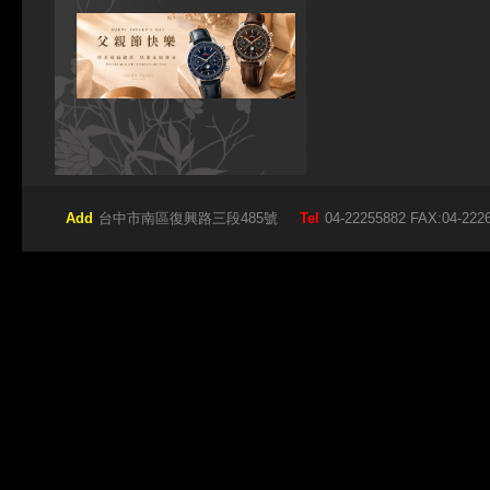
Add
台中市南區復興路三段485號
Tel
04-22255882 FAX:04-222